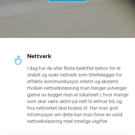
Nettverk
I dag har de aller fleste bedrifter behov for et
stabilt og raskt nettverk som tilrettelegger for
effektiv kommunikasjon internt og eksternt.
Hvilken nettverksløsning man trenger avhenger
gjerne av bygget man er lokalisert i, hvor mange
som skal være aktivt på nett til enhver tid, og
hva nettverket skal brukes til. Har man god
informasjon om dette kan man finne en solid
nettverksløsning med rimelige utgifter.