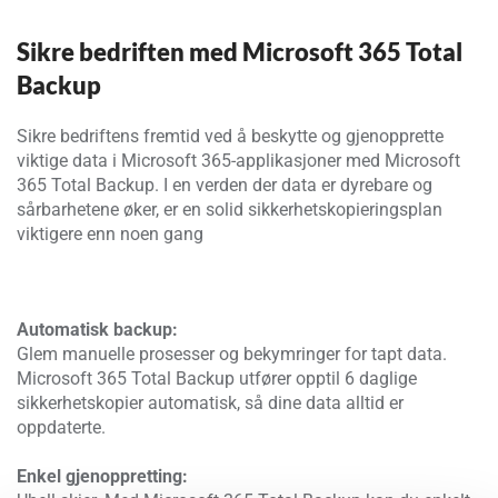
Sikre bedriften med Microsoft 365 Total
Backup
Sikre bedriftens fremtid ved å beskytte og gjenopprette
viktige data i Microsoft 365-applikasjoner med Microsoft
365 Total Backup. I en verden der data er dyrebare og
sårbarhetene øker, er en solid sikkerhetskopieringsplan
viktigere enn noen gang
Automatisk backup:
Glem manuelle prosesser og bekymringer for tapt data.
Microsoft 365 Total Backup utfører opptil 6 daglige
sikkerhetskopier automatisk, så dine data alltid er
oppdaterte.
Enkel gjenoppretting: